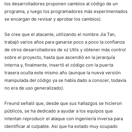
los desarrolladores proponen cambios al código de un
programa, y luego los programadores más experimentados
se encargan de revisar y aprobar los cambios).
Se cree que el atacante, utilizando el nombre Jia Tan,
trabajó varios años para ganarse poco a poco la confianza
de otros desarrolladores de xz Utils y obtener más control
sobre el proyecto, hasta que ascendió en la jerarquía
interna y, finalmente, insertó el código con la puerta
trasera oculta este mismo año (aunque la nueva versión
manipulada del código ya se había dado a conocer, todavía
no era de uso generalizado).
Freund señaló que, desde que sus hallazgos se hicieron
públicos, se ha dedicado a ayudar a los equipos que
intentan reproducir el ataque con ingeniería inversa para
identificar al culpable. Así que ha estado muy ocupado