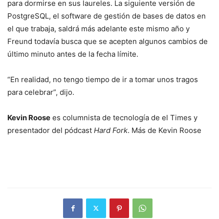
para dormirse en sus laureles. La siguiente versión de
PostgreSQL, el software de gestión de bases de datos en
el que trabaja, saldrá más adelante este mismo año y
Freund todavía busca que se acepten algunos cambios de
último minuto antes de la fecha límite.
“En realidad, no tengo tiempo de ir a tomar unos tragos
para celebrar”, dijo.
Kevin Roose
es columnista de tecnología de el Times y
presentador del pódcast
Hard Fork
. Más de Kevin Roose