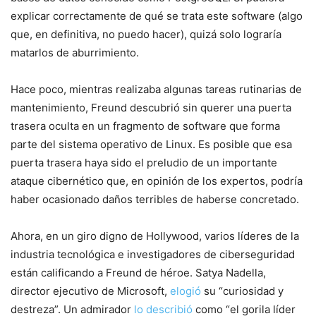
explicar correctamente de qué se trata este software (algo
que, en definitiva, no puedo hacer), quizá solo lograría
matarlos de aburrimiento.
Hace poco, mientras realizaba algunas tareas rutinarias de
mantenimiento, Freund descubrió sin querer una puerta
trasera oculta en un fragmento de software que forma
parte del sistema operativo de Linux. Es posible que esa
puerta trasera haya sido el preludio de un importante
ataque cibernético que, en opinión de los expertos, podría
haber ocasionado daños terribles de haberse concretado.
Ahora, en un giro digno de Hollywood, varios líderes de la
industria tecnológica e investigadores de ciberseguridad
están calificando a Freund de héroe. Satya Nadella,
director ejecutivo de Microsoft,
elogió
su “curiosidad y
destreza”. Un admirador
lo describió
como “el gorila líder