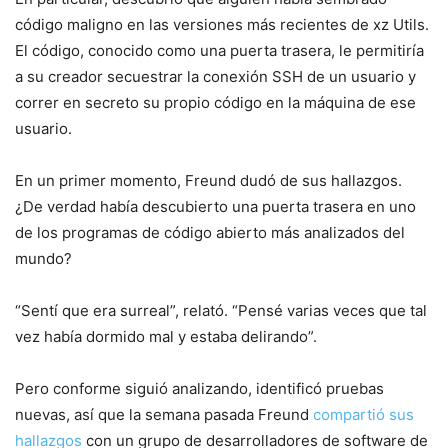
código maligno en las versiones más recientes de xz Utils.
El código, conocido como una puerta trasera, le permitiría
a su creador secuestrar la conexión SSH de un usuario y
correr en secreto su propio código en la máquina de ese
usuario.
En un primer momento, Freund dudó de sus hallazgos.
¿De verdad había descubierto una puerta trasera en uno
de los programas de código abierto más analizados del
mundo?
“Sentí que era surreal”, relató. “Pensé varias veces que tal
vez había dormido mal y estaba delirando”.
Pero conforme siguió analizando, identificó pruebas
nuevas, así que la semana pasada Freund
compartió sus
hallazgos
con un grupo de desarrolladores de software de