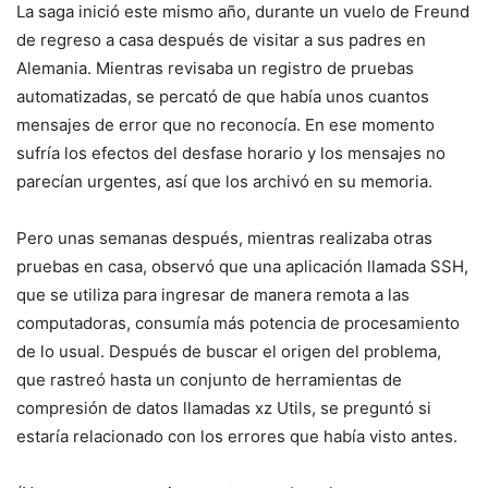
La saga inició este mismo año, durante un vuelo de Freund
de regreso a casa después de visitar a sus padres en
Alemania. Mientras revisaba un registro de pruebas
automatizadas, se percató de que había unos cuantos
mensajes de error que no reconocía. En ese momento
sufría los efectos del desfase horario y los mensajes no
parecían urgentes, así que los archivó en su memoria.
Pero unas semanas después, mientras realizaba otras
pruebas en casa, observó que una aplicación llamada SSH,
que se utiliza para ingresar de manera remota a las
computadoras, consumía más potencia de procesamiento
de lo usual. Después de buscar el origen del problema,
que rastreó hasta un conjunto de herramientas de
compresión de datos llamadas xz Utils, se preguntó si
estaría relacionado con los errores que había visto antes.