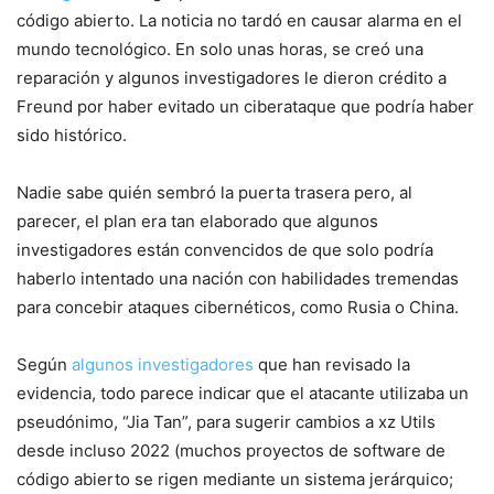
código abierto. La noticia no tardó en causar alarma en el
mundo tecnológico. En solo unas horas, se creó una
reparación y algunos investigadores le dieron crédito a
Freund por haber evitado un ciberataque que podría haber
sido histórico.
Nadie sabe quién sembró la puerta trasera pero, al
parecer, el plan era tan elaborado que algunos
investigadores están convencidos de que solo podría
haberlo intentado una nación con habilidades tremendas
para concebir ataques cibernéticos, como Rusia o China.
Según
algunos investigadores
que han revisado la
evidencia, todo parece indicar que el atacante utilizaba un
pseudónimo, “Jia Tan”, para sugerir cambios a xz Utils
desde incluso 2022 (muchos proyectos de software de
código abierto se rigen mediante un sistema jerárquico;