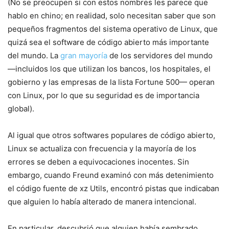
(No se preocupen si con estos nombres les parece que
hablo en chino; en realidad, solo necesitan saber que son
pequeños fragmentos del sistema operativo de Linux, que
quizá sea el software de código abierto más importante
del mundo. La
gran mayoría
de los servidores del mundo
—incluidos los que utilizan los bancos, los hospitales, el
gobierno y las empresas de la lista Fortune 500— operan
con Linux, por lo que su seguridad es de importancia
global).
Al igual que otros softwares populares de código abierto,
Linux se actualiza con frecuencia y la mayoría de los
errores se deben a equivocaciones inocentes. Sin
embargo, cuando Freund examinó con más detenimiento
el código fuente de xz Utils, encontró pistas que indicaban
que alguien lo había alterado de manera intencional.
En particular, descubrió que alguien había sembrado