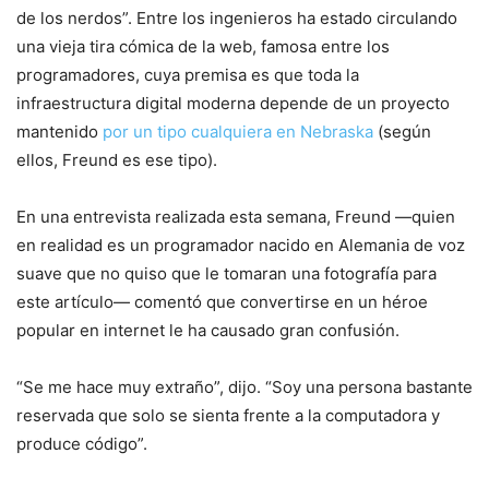
de los nerdos”. Entre los ingenieros ha estado circulando
una vieja tira cómica de la web, famosa entre los
programadores, cuya premisa es que toda la
infraestructura digital moderna depende de un proyecto
mantenido
por un tipo cualquiera en Nebraska
(según
ellos, Freund es ese tipo).
En una entrevista realizada esta semana, Freund —quien
en realidad es un programador nacido en Alemania de voz
suave que no quiso que le tomaran una fotografía para
este artículo— comentó que convertirse en un héroe
popular en internet le ha causado gran confusión.
“Se me hace muy extraño”, dijo. “Soy una persona bastante
reservada que solo se sienta frente a la computadora y
produce código”.