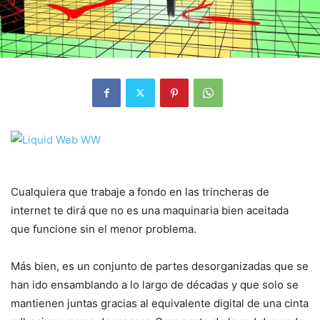
Cualquiera que trabaje a fondo en las trincheras de
internet te dirá que no es una maquinaria bien aceitada
que funcione sin el menor problema.
Más bien, es un conjunto de partes desorganizadas que se
han ido ensamblando a lo largo de décadas y que solo se
mantienen juntas gracias al equivalente digital de una cinta